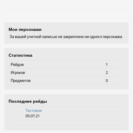
Мои персонажи
За вашей учетной записью не закреплено ни одного персонажа
Статистика
Рейдов
1
Игроков
2
Предметов
0
Последние рейды
Тестовое
05.07.21