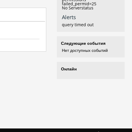
failed_permid=25
No Serverstatus
Alerts
query timed out
Следующие события
Нет доступных событий
Онлайн