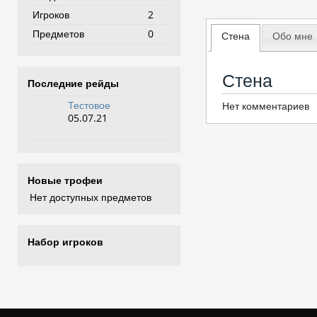
Игроков
2
Предметов
0
Стена
Обо мне
Стена
Последние рейды
Тестовое
Нет комментариев
05.07.21
Новые трофеи
Нет доступных предметов
Набор игроков