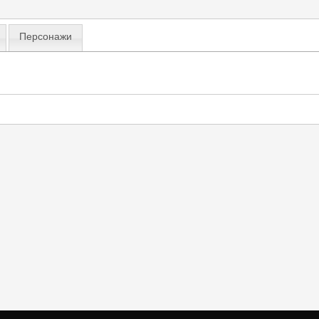
Персонажи