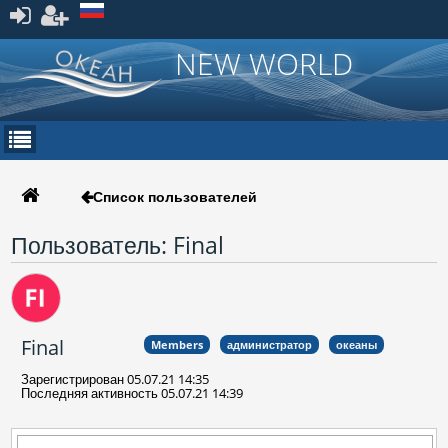
Зарегистрироваться
NEW WORLD
Список пользователей
Пользователь: Final
Final
Members
администратор
океаны
Зарегистрирован 05.07.21 14:35
Последняя активность 05.07.21 14:39