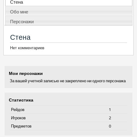
Стена
Обо мне
Персонажи
Стена
Нет комментариев
Мои персонажи
За вашей учетной записью не закреплено ни одного персонажа
Статистика
Рейдов
1
Игроков
2
Предметов
0