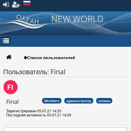
Зарегистрироваться
NEW WORLD
Список пользователей
Пользователь: Final
Final
Members
администратор
океаны
Зарегистрирован 05.07.21 14:35
Последняя активность 05.07.21 14:39