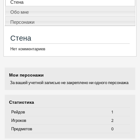
Стена
Обо мне
Персонажи
Стена
Нет комментариев
Мои персонажи
За вашей учетной записью не закреплено ни одного персонажа
Статистика
Рейдов
1
Игроков
2
Предметов
0