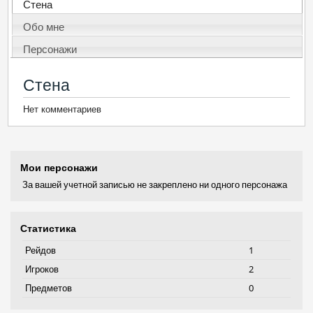
Стена
Обо мне
Персонажи
Стена
Нет комментариев
Мои персонажи
За вашей учетной записью не закреплено ни одного персонажа
Статистика
Рейдов
1
Игроков
2
Предметов
0