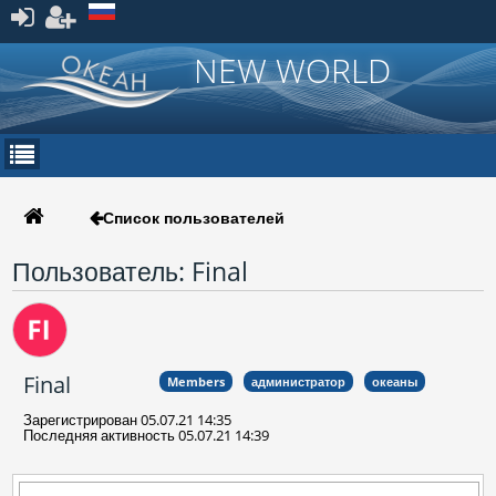
Зарегистрироваться
NEW WORLD
Список пользователей
Пользователь: Final
Final
Members
администратор
океаны
Зарегистрирован 05.07.21 14:35
Последняя активность 05.07.21 14:39