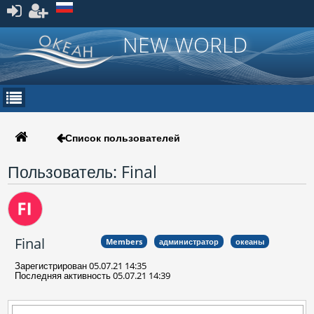
Зарегистрироваться
NEW WORLD
Список пользователей
Пользователь: Final
Final
Members
администратор
океаны
Зарегистрирован 05.07.21 14:35
Последняя активность 05.07.21 14:39