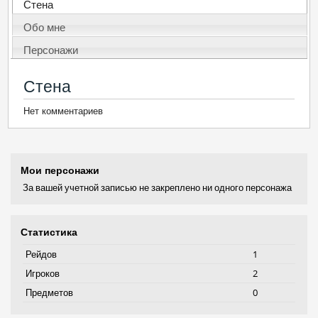
Стена
Обо мне
Персонажи
Стена
Нет комментариев
Мои персонажи
За вашей учетной записью не закреплено ни одного персонажа
Статистика
Рейдов
1
Игроков
2
Предметов
0